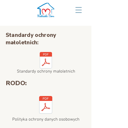
Standardy ochrony
małoletnich:
Standardy ochrony małoletnich
RODO:
Polityka ochrony danych osobowych