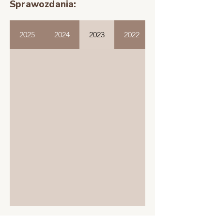
Sprawozdania:
2025
2024
2023
2022