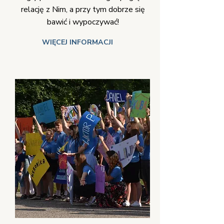
relację z Nim, a przy tym dobrze się
bawić i wypoczywać!
WIĘCEJ INFORMACJI